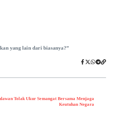
ukan yang lain dari biasanya?”
ahlawan Tolak Ukur Semangat Bersama Menjaga
Keutuhan Negara