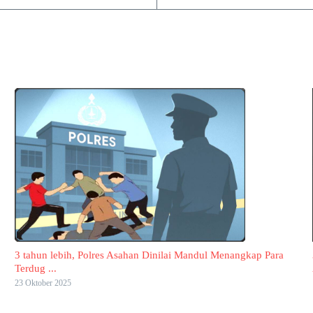
3 tahun lebih, Polres Asahan Dinilai Mandul Menangkap Para
Terdug ...
23 Oktober 2025