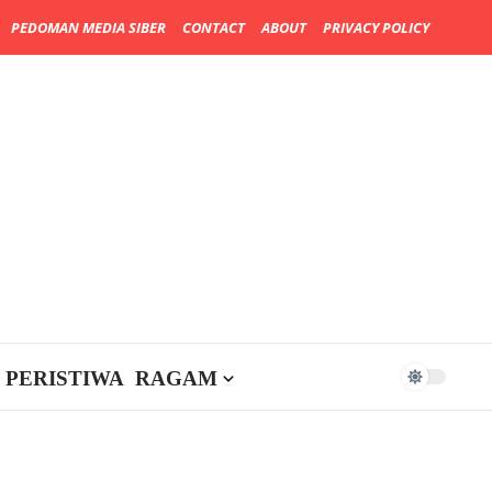
PEDOMAN MEDIA SIBER
CONTACT
ABOUT
PRIVACY POLICY
PERISTIWA
RAGAM