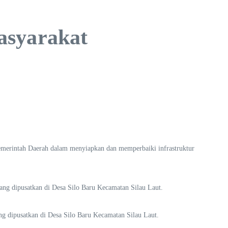
asyarakat
erintah Daerah dalam menyiapkan dan memperbaiki infrastruktur
 dipusatkan di Desa Silo Baru Kecamatan Silau Laut.
dipusatkan di Desa Silo Baru Kecamatan Silau Laut.