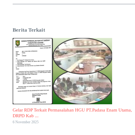
Berita Terkait
Gelar RDP Terkait Permasalahan HGU PT.Padasa Enam Utama,
DRPD Kab ...
6 November 2025