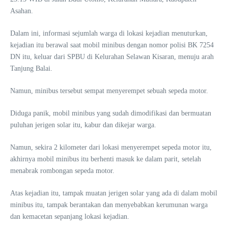
Asahan.
Dalam ini, informasi sejumlah warga di lokasi kejadian menuturkan,
kejadian itu berawal saat mobil minibus dengan nomor polisi BK 7254
DN itu, keluar dari SPBU di Kelurahan Selawan Kisaran, menuju arah
Tanjung Balai.
Namun, minibus tersebut sempat menyerempet sebuah sepeda motor.
Diduga panik, mobil minibus yang sudah dimodifikasi dan bermuatan
puluhan jerigen solar itu, kabur dan dikejar warga.
Namun, sekira 2 kilometer dari lokasi menyerempet sepeda motor itu,
akhirnya mobil minibus itu berhenti masuk ke dalam parit, setelah
menabrak rombongan sepeda motor.
Atas kejadian itu, tampak muatan jerigen solar yang ada di dalam mobil
minibus itu, tampak berantakan dan menyebabkan kerumunan warga
dan kemacetan sepanjang lokasi kejadian.