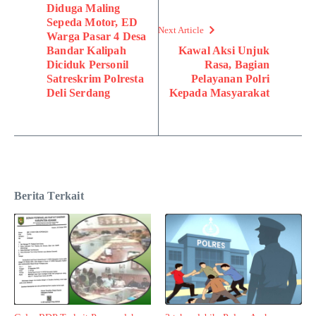
Diduga Maling
Sepeda Motor, ED
Next Article
Warga Pasar 4 Desa
Bandar Kalipah
Kawal Aksi Unjuk
Diciduk Personil
Rasa, Bagian
Satreskrim Polresta
Pelayanan Polri
Deli Serdang
Kepada Masyarakat
Berita Terkait