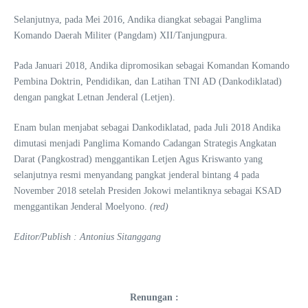
Selanjutnya, pada Mei 2016, Andika diangkat sebagai Panglima
Komando Daerah Militer (Pangdam) XII/Tanjungpura.
Pada Januari 2018, Andika dipromosikan sebagai Komandan Komando
Pembina Doktrin, Pendidikan, dan Latihan TNI AD (Dankodiklatad)
dengan pangkat Letnan Jenderal (Letjen).
Enam bulan menjabat sebagai Dankodiklatad, pada Juli 2018 Andika
dimutasi menjadi Panglima Komando Cadangan Strategis Angkatan
Darat (Pangkostrad) menggantikan Letjen Agus Kriswanto yang
selanjutnya resmi menyandang pangkat jenderal bintang 4 pada
November 2018 setelah Presiden Jokowi melantiknya sebagai KSAD
menggantikan Jenderal Moelyono.
(red)
Editor/Publish : Antonius Sitanggang
Renungan :