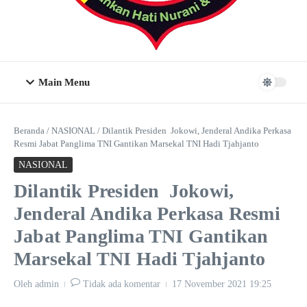
Main Menu
Beranda
/
NASIONAL
/
Dilantik Presiden Jokowi, Jenderal Andika Perkasa
Resmi Jabat Panglima TNI Gantikan Marsekal TNI Hadi Tjahjanto
NASIONAL
Dilantik Presiden Jokowi,
Jenderal Andika Perkasa Resmi
Jabat Panglima TNI Gantikan
Marsekal TNI Hadi Tjahjanto
Oleh
admin
Tidak ada komentar
17 November 2021
19:25