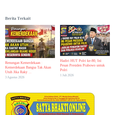
Berita Terkait
Hadiri HUT Polri ke-80, Ini
Renungan Kemerdekaan :
Pesan Presiden Prabowo untuk
Kemerdekaan Bangsa Tak Akan
Polri
Utuh Jika Raky ...
1 Juli 2026
3 Agustus 2026