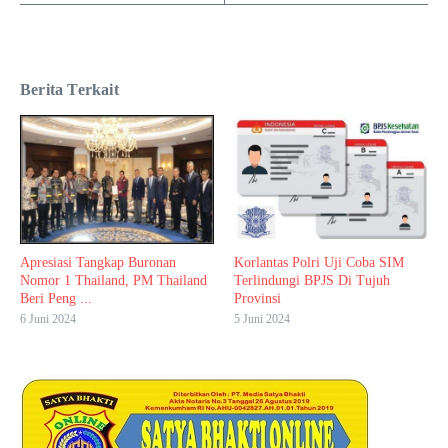
Berita Terkait
Apresiasi Tangkap Buronan
Korlantas Polri Uji Coba SIM
Nomor 1 Thailand, PM Thailand
Terlindungi BPJS Di Tujuh
Beri Peng ...
Provinsi
6 Juni 2024
5 Juni 2024