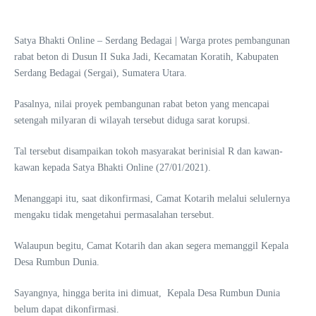
Satya Bhakti Online – Serdang Bedagai | Warga protes pembangunan
rabat beton di Dusun II Suka Jadi, Kecamatan Koratih, Kabupaten
Serdang Bedagai (Sergai), Sumatera Utara.
Pasalnya, nilai proyek pembangunan rabat beton yang mencapai
setengah milyaran di wilayah tersebut diduga sarat korupsi.
Tal tersebut disampaikan tokoh masyarakat berinisial R dan kawan-
kawan kepada Satya Bhakti Online (27/01/2021).
Menanggapi itu, saat dikonfirmasi, Camat Kotarih melalui selulernya
mengaku tidak mengetahui permasalahan tersebut.
Walaupun begitu, Camat Kotarih dan akan segera memanggil Kepala
Desa Rumbun Dunia.
Sayangnya, hingga berita ini dimuat, Kepala Desa Rumbun Dunia
belum dapat dikonfirmasi.