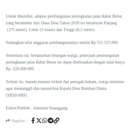
Untuk diketahui, adapun pembangunan peningkatan jalan Rabat Beton
yang bersumber dari Dana Desa Tahun 2020 itu berukuran Panjang
(275 meter), Lebar (3 mater) dan Tinggi (0,2 meter).
Sedangkan nilai anggaran pembangunannya senilai Rp.531.525.000.
Sementara itu, berdasarkan hitungan warga, pekerjaan pembangunan
peningkatan jalan Rabat Beton itu dapat diselesaikan dengan nilai hanya
Rp. 220.000.000.
Terkait itu, kepada instansi terkait dan penegak hokum, warga meminta
agar memanggil dan memeriksa Kepala Desa Rumbun Dunia.
(SB20/ARS)
Editor/Publish : Antonius Sitanggang
Bagikan :