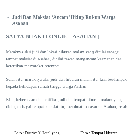
Judi Dan Maksiat ‘Ancam’ Hidup Rukun Warga
Asahan
SATYA BHAKTI ONLIE – ASAHAN |
Maraknya aksi judi dan lokasi hiburan malam yang dinilai sebagai
tempat maksiat di Asahan, dinilai rawan mengancam keamanan dan
ketertiban masyarakat setempat.
Selain itu, maraknya aksi judi dan hiburan malam itu, kini berdampak
kepada kehidupan rumah tangga warga Asahan.
Kini, keberadaan dan aktifitas judi dan tempat hiburan malam yang
diduga sebagai tempat maksiat itu, membuat masayarkat Asahan, resah.
Foto : District X Hotel yang
Foto : Tempat Hiburan