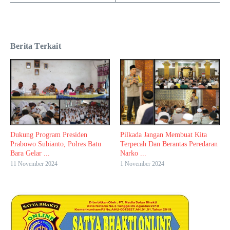
Berita Terkait
Dukung Program Presiden
Pilkada Jangan Membuat Kita
Prabowo Subianto, Polres Batu
Terpecah Dan Berantas Peredaran
Bara Gelar ...
Narko ...
11 November 2024
1 November 2024