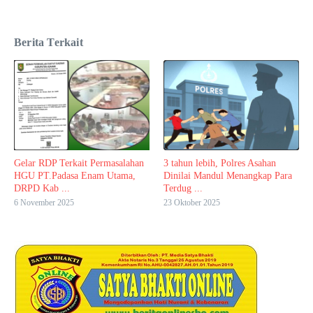
Berita Terkait
Gelar RDP Terkait Permasalahan
3 tahun lebih, Polres Asahan
HGU PT.Padasa Enam Utama,
Dinilai Mandul Menangkap Para
DRPD Kab ...
Terdug ...
6 November 2025
23 Oktober 2025