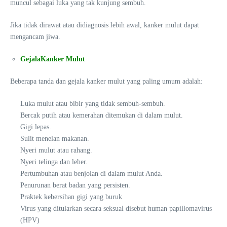
muncul sebagai luka yang tak kunjung sembuh.
Jika tidak dirawat atau didiagnosis lebih awal, kanker mulut dapat
mengancam jiwa.
GejalaKanker Mulut
Beberapa tanda dan gejala kanker mulut yang paling umum adalah:
Luka mulut atau bibir yang tidak sembuh-sembuh.
Bercak putih atau kemerahan ditemukan di dalam mulut.
Gigi lepas.
Sulit menelan makanan.
Nyeri mulut atau rahang.
Nyeri telinga dan leher.
Pertumbuhan atau benjolan di dalam mulut Anda.
Penurunan berat badan yang persisten.
Praktek kebersihan gigi yang buruk
Virus yang ditularkan secara seksual disebut human papillomavirus
(HPV)