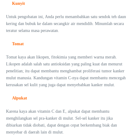
Kunyit
Untuk pengobatan ini, Anda perlu menambahkan satu sendok teh daun
kering dan bubuk ke dalam secangkir air mendidih. Minumlah secara
teratur selama masa perawatan.
Tomat
Tomat kaya akan likopen, fitokimia yang memberi warna merah.
Likopen adalah salah satu antioksidan yang paling kuat dan menurut
penelitian; itu dapat membantu menghambat proliferasi tumor kanker
mulut manusia. Kandungan vitamin C-nya dapat membantu mencegah
kerusakan sel kulit yang juga dapat menyebabkan kanker mulut.
Alpukat
Karena kaya akan vitamin C dan E, alpukat dapat membantu
menghilangkan sel pra-kanker di mulut. Sel-sel kanker itu jika
dibiarkan tidak diobati, dapat dengan cepat berkembang biak dan
menyebar di daerah lain di mulut.