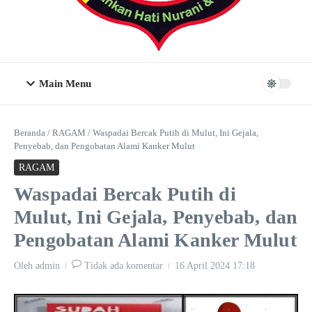
Main Menu
Beranda
/
RAGAM
/
Waspadai Bercak Putih di Mulut, Ini Gejala,
Penyebab, dan Pengobatan Alami Kanker Mulut
RAGAM
Waspadai Bercak Putih di
Mulut, Ini Gejala, Penyebab, dan
Pengobatan Alami Kanker Mulut
Oleh
admin
Tidak ada komentar
16 April 2024
17:18