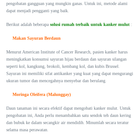
pengobatan gangguan yang mungkin ganas. Untuk ini, metode alami
dapat menjadi pengganti yang baik.
Berikut adalah beberapa
solusi rumah terbaik untuk kanker mulut
:
Makan Sayuran Berdaun
Menurut American Institute of Cancer Research, pasien kanker harus
meningkatkan konsumsi sayuran hijau berdaun dan sayuran silangan
seperti kol, kangkung, brokoli, kembang kol, dan kubis Brussel.
Sayuran ini memiliki sifat antikanker yang kuat yang dapat mengurangi
ukuran tumor dan mencegahnya menyebar dan berulang.
Moringa Oleifera (Malunggay)
Daun tanaman ini secara efektif dapat mengobati kanker mulut. Untuk
pengobatan ini, Anda perlu menambahkan satu sendok teh daun kering
dan bubuk ke dalam secangkir air mendidih. Minumlah secara teratur
selama masa perawatan.