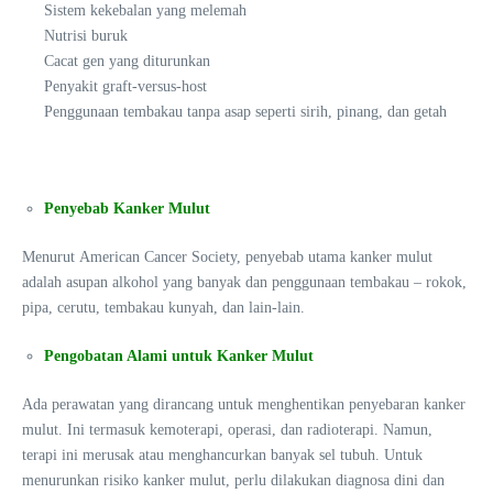
Sistem kekebalan yang melemah
Nutrisi buruk
Cacat gen yang diturunkan
Penyakit graft-versus-host
Penggunaan tembakau tanpa asap seperti sirih, pinang, dan getah
Penyebab Kanker Mulut
Menurut American Cancer Society, penyebab utama kanker mulut
adalah asupan alkohol yang banyak dan penggunaan tembakau – rokok,
pipa, cerutu, tembakau kunyah, dan lain-lain.
Pengobatan Alami untuk Kanker Mulut
Ada perawatan yang dirancang untuk menghentikan penyebaran kanker
mulut. Ini termasuk kemoterapi, operasi, dan radioterapi. Namun,
terapi ini merusak atau menghancurkan banyak sel tubuh. Untuk
menurunkan risiko kanker mulut, perlu dilakukan diagnosa dini dan