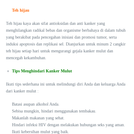
Teh hijau
Teh hijau kaya akan sifat antioksidan dan anti kanker yang
menghilangkan radikal bebas dan organisme berbahaya di dalam tubuh
yang berakibat pada pencegahan inisiasi dan promosi tumor, serta
induksi apoptosis dan replikasi sel. Dianjurkan untuk minum 2 cangkir
teh hijau setiap hari untuk mengurangi gejala kanker mulut dan
mencegah kekambuhan.
Tips Menghindari Kanker Mulut
Ikuti tips sederhana ini untuk melindungi diri Anda dan keluarga Anda
dari kanker mulut :
Batasi asupan alkohol Anda.
Sebisa mungkin, hindari menggunakan tembakau.
Makanlah makanan yang sehat.
Hindari infeksi HIV dengan melakukan hubungan seks yang aman.
Ikuti kebersihan mulut yang baik.