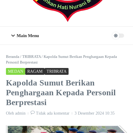
Main Menu
Beranda
/
TRIBRATA
/
Kapolda Sumut Berikan Penghargaan Kepada
Personil Berprestasi
MEDAN
RAGAM
TRIBRATA
Kapolda Sumut Berikan
Penghargaan Kepada Personil
Berprestasi
Oleh
admin
Tidak ada komentar
3 Desember 2024
10:35