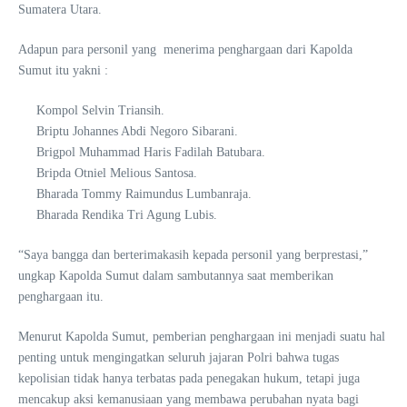
Sumatera Utara.
Adapun para personil yang menerima penghargaan dari Kapolda
Sumut itu yakni :
Kompol Selvin Triansih.
Briptu Johannes Abdi Negoro Sibarani.
Brigpol Muhammad Haris Fadilah Batubara.
Bripda Otniel Melious Santosa.
Bharada Tommy Raimundus Lumbanraja.
Bharada Rendika Tri Agung Lubis.
“Saya bangga dan berterimakasih kepada personil yang berprestasi,”
ungkap Kapolda Sumut dalam sambutannya saat memberikan
penghargaan itu.
Menurut Kapolda Sumut, pemberian penghargaan ini menjadi suatu hal
penting untuk mengingatkan seluruh jajaran Polri bahwa tugas
kepolisian tidak hanya terbatas pada penegakan hukum, tetapi juga
mencakup aksi kemanusiaan yang membawa perubahan nyata bagi