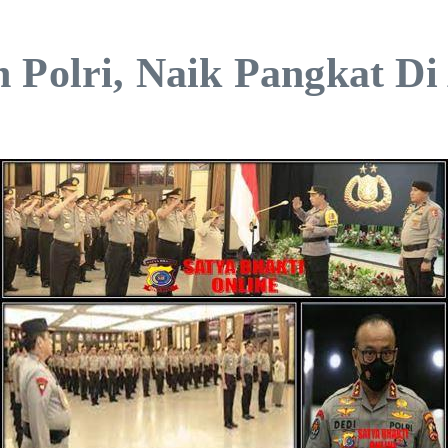
 Polri, Naik Pangkat Di