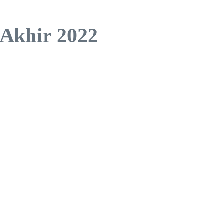
 Akhir 2022