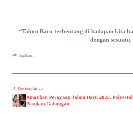
“Tahun Baru terbentang di hadapan kita ba
dengan sesuatu,
Bagikan :
Previous Article
Amankan Perayaan Tahun Baru 2023, Polresta
Pasukan Gabungan