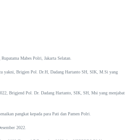
 Rupatama Mabes Polri, Jakarta Selatan.
l) itu yakni, Brigjen Pol. Dr.H, Dadang Hartanto SH, SIK, M.Si yang
022, Brigjend Pol. Dr. Dadang Hartanto, SIK, SH, Msi yang menjabat
enaikan pangkat kepada para Pati dan Pamen Polri.
 Desember 2022.