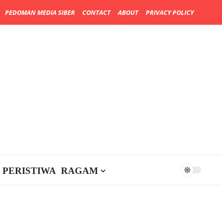
PEDOMAN MEDIA SIBER
CONTACT
ABOUT
PRIVACY POLICY
PERISTIWA
RAGAM