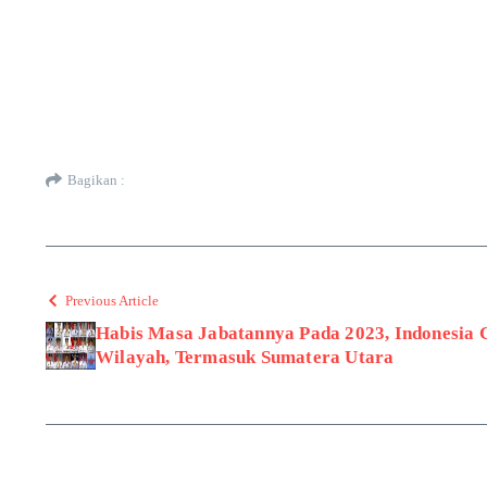
Bagikan :
Previous Article
Habis Masa Jabatannya Pada 2023, Indonesia 
Wilayah, Termasuk Sumatera Utara