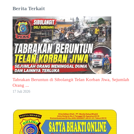
Berita Terkait
Tabrakan Beruntun di Sibolangit Telan Korban Jiwa, Sejumlah
Orang ...
17 Juli 2026