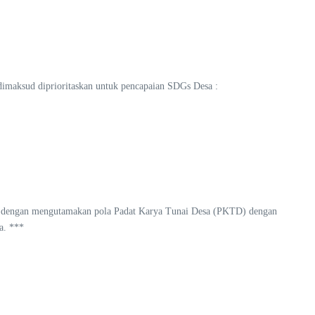
imaksud diprioritaskan untuk pencapaian SDGs Desa :
sa dengan mengutamakan pola Padat Karya Tunai Desa (PKTD) dengan
a. ***