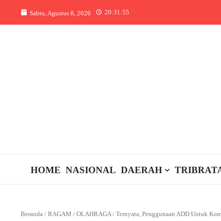
Lewati ke konten
20:31:55
Sabtu, Agustus 8, 2026
HOME
NASIONAL
DAERAH
TRIBRAT
Beranda
/
RAGAM
/
OLAHRAGA
/
Ternyata, Penggunaan ADD Untuk Kompe