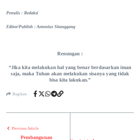
Penulis : Redaksi
Editor/Publish : Antonius Sitanggang
Renungan :
“Jika kita melakukan hal yang benar berdasarkan iman
saja, maka Tuhan akan melakukan sisanya yang tidak
bisa kita lakukan.”
Bagikan :
Previous Article
Pembangunan