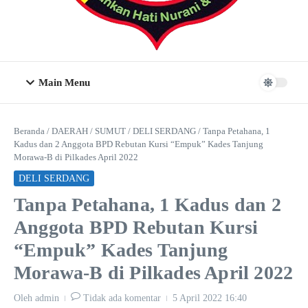
Main Menu
Beranda
/
DAERAH
/
SUMUT
/
DELI SERDANG
/
Tanpa Petahana, 1
Kadus dan 2 Anggota BPD Rebutan Kursi “Empuk” Kades Tanjung
Morawa-B di Pilkades April 2022
DELI SERDANG
Tanpa Petahana, 1 Kadus dan 2
Anggota BPD Rebutan Kursi
“Empuk” Kades Tanjung
Morawa-B di Pilkades April 2022
Oleh
admin
Tidak ada komentar
5 April 2022
16:40