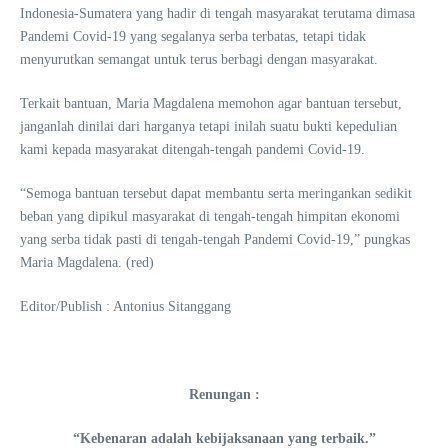
Indonesia-Sumatera yang hadir di tengah masyarakat terutama dimasa
Pandemi Covid-19 yang segalanya serba terbatas, tetapi tidak
menyurutkan semangat untuk terus berbagi dengan masyarakat.
Terkait bantuan, Maria Magdalena memohon agar bantuan tersebut,
janganlah dinilai dari harganya tetapi inilah suatu bukti kepedulian
kami kepada masyarakat ditengah-tengah pandemi Covid-19.
“Semoga bantuan tersebut dapat membantu serta meringankan sedikit
beban yang dipikul masyarakat di tengah-tengah himpitan ekonomi
yang serba tidak pasti di tengah-tengah Pandemi Covid-19,” pungkas
Maria Magdalena. (red)
Editor/Publish : Antonius Sitanggang
Renungan :
“Kebenaran adalah kebijaksanaan yang terbaik.”