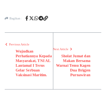
Bagikan :
Previous Article
Next Article
Wujudkan
Perhatiannya Kepada
Sholat Jumat dan
Masyarakat, TNI AL
Makan Bersama
Lantamal I Terus
Warnai Temu Kagen
Gelar Serbuan
Dua Brigjen
Vaksinasi Maritim.
Purnawiran