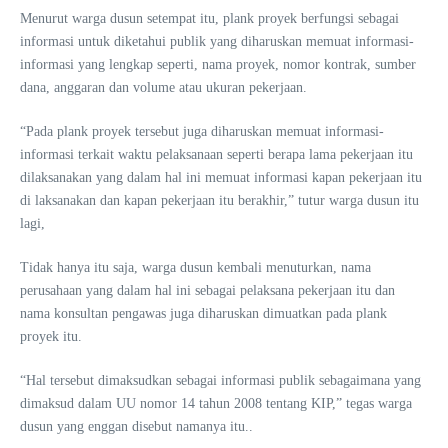
Menurut warga dusun setempat itu, plank proyek berfungsi sebagai
informasi untuk diketahui publik yang diharuskan memuat informasi-
informasi yang lengkap seperti, nama proyek, nomor kontrak, sumber
dana, anggaran dan volume atau ukuran pekerjaan.
“Pada plank proyek tersebut juga diharuskan memuat informasi-
informasi terkait waktu pelaksanaan seperti berapa lama pekerjaan itu
dilaksanakan yang dalam hal ini memuat informasi kapan pekerjaan itu
di laksanakan dan kapan pekerjaan itu berakhir,” tutur warga dusun itu
lagi,
Tidak hanya itu saja, warga dusun kembali menuturkan, nama
perusahaan yang dalam hal ini sebagai pelaksana pekerjaan itu dan
nama konsultan pengawas juga diharuskan dimuatkan pada plank
proyek itu.
“Hal tersebut dimaksudkan sebagai informasi publik sebagaimana yang
dimaksud dalam UU nomor 14 tahun 2008 tentang KIP,” tegas warga
dusun yang enggan disebut namanya itu..