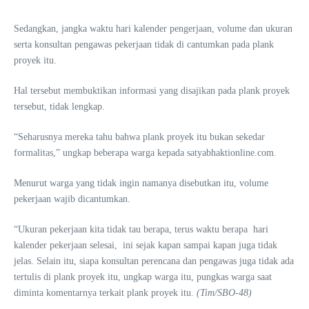
Sedangkan, jangka waktu hari kalender pengerjaan, volume dan ukuran
serta konsultan pengawas pekerjaan tidak di cantumkan pada plank
proyek itu.
Hal tersebut membuktikan informasi yang disajikan pada plank proyek
tersebut, tidak lengkap.
“Seharusnya mereka tahu bahwa plank proyek itu bukan sekedar
formalitas,” ungkap beberapa warga kepada satyabhaktionline.com.
Menurut warga yang tidak ingin namanya disebutkan itu, volume
pekerjaan wajib dicantumkan.
“Ukuran pekerjaan kita tidak tau berapa, terus waktu berapa hari
kalender pekerjaan selesai, ini sejak kapan sampai kapan juga tidak
jelas. Selain itu, siapa konsultan perencana dan pengawas juga tidak ada
tertulis di plank proyek itu, ungkap warga itu, pungkas warga saat
diminta komentarnya terkait plank proyek itu.
(Tim/SBO-48)