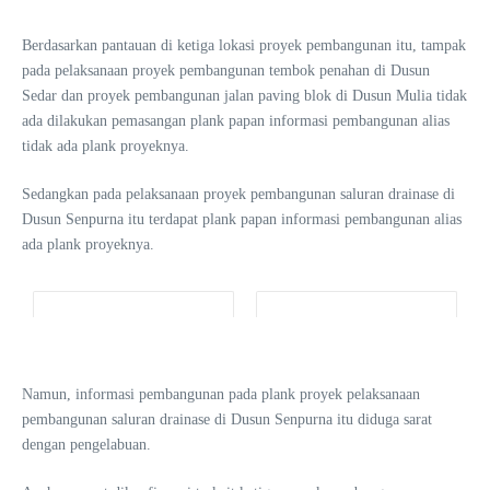
Berdasarkan pantauan di ketiga lokasi proyek pembangunan itu, tampak
pada pelaksanaan proyek pembangunan tembok penahan di Dusun
Sedar dan proyek pembangunan jalan paving blok di Dusun Mulia tidak
ada dilakukan pemasangan plank papan informasi pembangunan alias
tidak ada plank proyeknya.
Sedangkan pada pelaksanaan proyek pembangunan saluran drainase di
Dusun Senpurna itu terdapat plank papan informasi pembangunan alias
ada plank proyeknya.
Namun, informasi pembangunan pada plank proyek pelaksanaan
pembangunan saluran drainase di Dusun Senpurna itu diduga sarat
dengan pengelabuan.