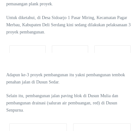
pemasangan plank proyek.
Untuk diketahui, di Desa Sidoarjo 1 Pasar Miring, Kecamatan Pagar
Merbau, Kabupaten Deli Serdang kini sedang dilakukan pelaksanaan 3
proyek pembangunan.
Adapun ke-3 proyek pembangunan itu yakni pembangunan tembok
penahan jalan di Dusun Sedar.
Selain itu, pembangunan jalan paving blok di Dusun Mulia dan
pembangunan drainasi (saluran air pembuangan, red) di Dusun
Senpurna.