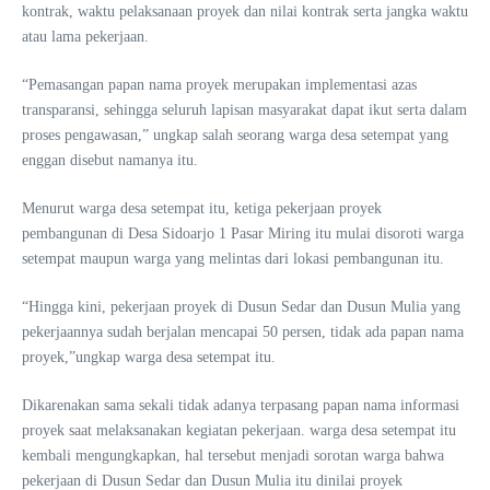
kontrak, waktu pelaksanaan proyek dan nilai kontrak serta jangka waktu
atau lama pekerjaan.
“Pemasangan papan nama proyek merupakan implementasi azas
transparansi, sehingga seluruh lapisan masyarakat dapat ikut serta dalam
proses pengawasan,” ungkap salah seorang warga desa setempat yang
enggan disebut namanya itu.
Menurut warga desa setempat itu, ketiga pekerjaan proyek
pembangunan di Desa Sidoarjo 1 Pasar Miring itu mulai disoroti warga
setempat maupun warga yang melintas dari lokasi pembangunan itu.
“Hingga kini, pekerjaan proyek di Dusun Sedar dan Dusun Mulia yang
pekerjaannya sudah berjalan mencapai 50 persen, tidak ada papan nama
proyek,”ungkap warga desa setempat itu.
Dikarenakan sama sekali tidak adanya terpasang papan nama informasi
proyek saat melaksanakan kegiatan pekerjaan. warga desa setempat itu
kembali mengungkapkan, hal tersebut menjadi sorotan warga bahwa
pekerjaan di Dusun Sedar dan Dusun Mulia itu dinilai proyek