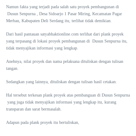
Namun fakta yang terjadi pada salah satu proyek pembangunan di
Dusun Senpurna , Desa Sidoarjo 1 Pasar Miring, Kecamatan Pagar
Merbau, Kabupaten Deli Serdang itu, terlihat tidak demikian.
Dari hasil pantauan satyabhaktionline.com terlihat dari plank proyek
yang terpasang di lokasi proyek pembangunan di Dusun Senpurna itu,
tidak menyajikan informasi yang lengkap.
Anehnya, nilai proyek dan nama pelaksana dituliskan dengan tulisan
tangan.
Sedangkan yang lainnya, dituliskan dengan tulisan hasil cetakan.
Hal tersebut terkesan plank proyek atas pembanguan di Dusun Senpurna
yang juga tidak menyajikan informasi yang lengkap itu, kurang
transparan dan sarat bermasalah.
Adapun pada plank proyek itu bertuliskan,