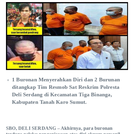
1 Buronan Menyerahkan Diri dan 2 Burunan
ditangkap Tim Resmob Sat Reskrim Polresta
Deli Serdang di Kecamatan Tiga Binanga,
Kabupaten Tanah Karo Sumut.
SBO, DELI SERDANG – Akhirnya, para buronan