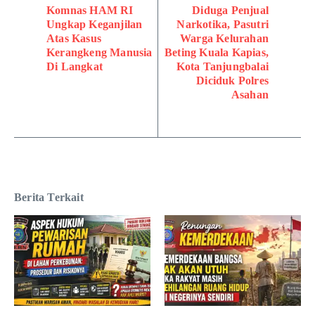
Komnas HAM RI
Diduga Penjual
Ungkap Keganjilan
Narkotika, Pasutri
Atas Kasus
Warga Kelurahan
Kerangkeng Manusia
Beting Kuala Kapias,
Di Langkat
Kota Tanjungbalai
Diciduk Polres
Asahan
Berita Terkait