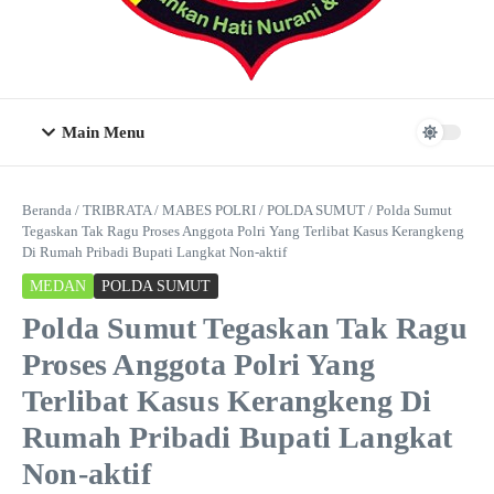
Main Menu
Beranda
/
TRIBRATA
/
MABES POLRI
/
POLDA SUMUT
/
Polda Sumut
Tegaskan Tak Ragu Proses Anggota Polri Yang Terlibat Kasus Kerangkeng
Di Rumah Pribadi Bupati Langkat Non-aktif
MEDAN
POLDA SUMUT
Polda Sumut Tegaskan Tak Ragu
Proses Anggota Polri Yang
Terlibat Kasus Kerangkeng Di
Rumah Pribadi Bupati Langkat
Non-aktif