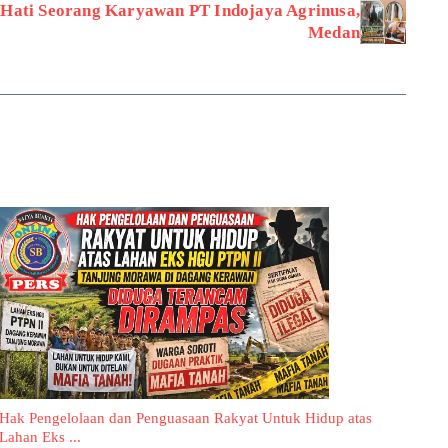
Hati Seorang Karyawan PT Indojaya Agrinusa,
Medan
Hak Pengelolaan dan Penguasaan Rakyat Untuk Hidup atas
Lahan Eks ...