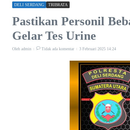
DELI SERDANG
TRIBRATA
Pastikan Personil Be
Gelar Tes Urine
Oleh
admin
Tidak ada komentar
3 Februari 2025
14:24