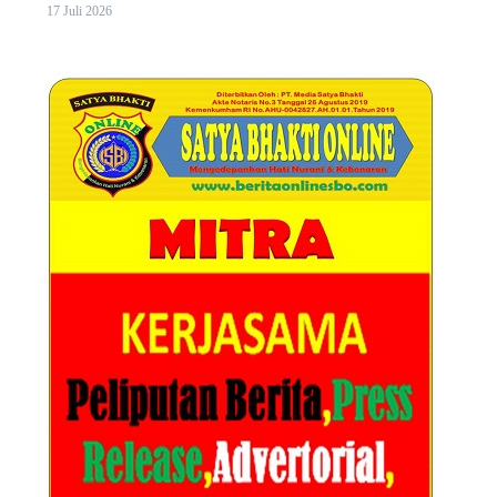
17 Juli 2026