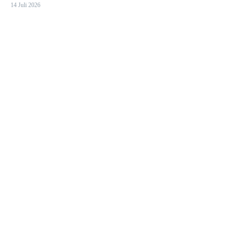
14 Juli 2026