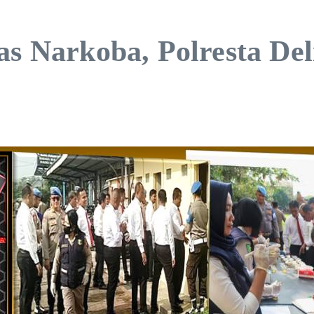
bas Narkoba, Polresta D