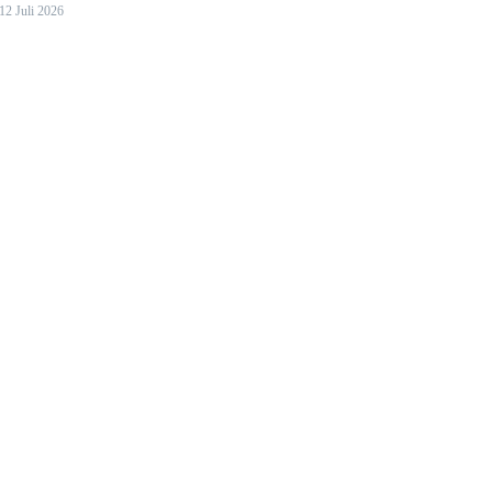
12 Juli 2026