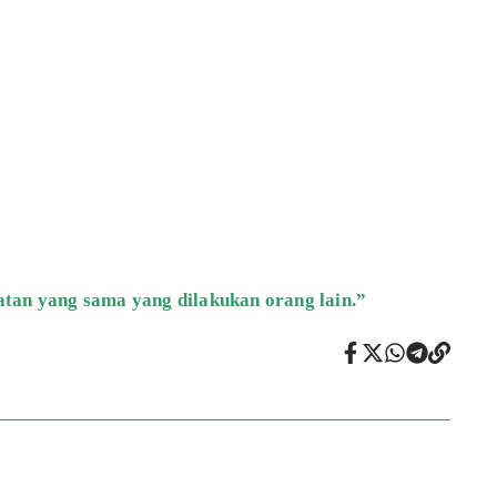
tan yang sama yang dilakukan orang lain.”