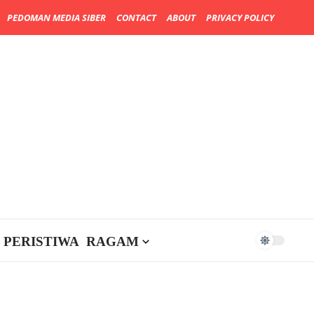
PEDOMAN MEDIA SIBER
CONTACT
ABOUT
PRIVACY POLICY
PERISTIWA
RAGAM