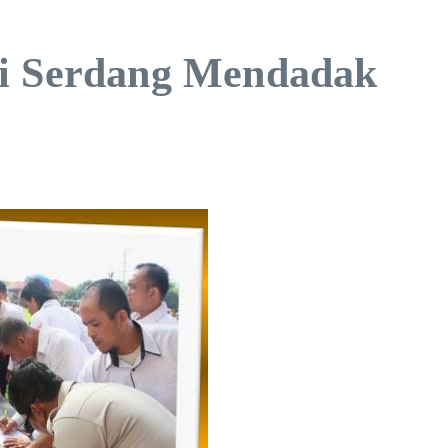
eli Serdang Mendadak