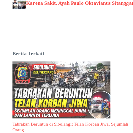
Karena Sakit, Ayah Paulo Oktavianus Sitangg
Berita Terkait
Tabrakan Beruntun di Sibolangit Telan Korban Jiwa, Sejumlah
Orang ...