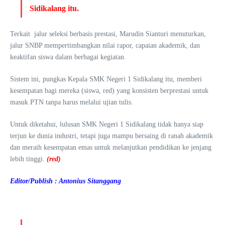
Sidikalang itu.
Terkait jalur seleksi berbasis prestasi, Marudin Sianturi menuturkan,
jalur SNBP mempertimbangkan nilai rapor, capaian akademik, dan
keaktifan siswa dalam berbagai kegiatan.
Sistem ini, pungkas Kepala SMK Negeri 1 Sidikalang itu, memberi
kesempatan bagi mereka (siswa, red) yang konsisten berprestasi untuk
masuk PTN tanpa harus melalui ujian tulis.
Untuk diketahui, lulusan SMK Negeri 1 Sidikalang tidak hanya siap
terjun ke dunia industri, tetapi juga mampu bersaing di ranah akademik
dan meraih kesempatan emas untuk melanjutkan pendidikan ke jenjang
lebih tinggi.
(red)
Editor/Publish : Antonius Sitanggang