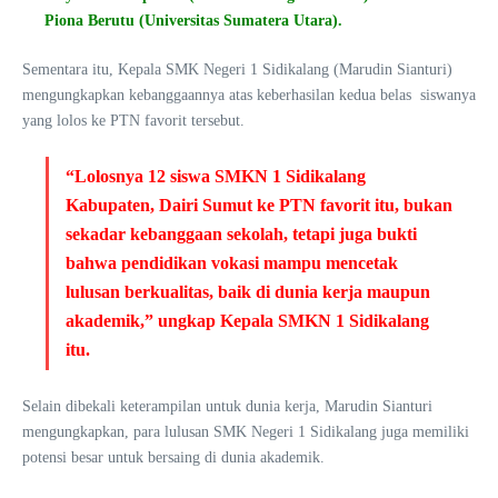
Piona Berutu (Universitas Sumatera Utara).
Sementara itu, Kepala SMK Negeri 1 Sidikalang (Marudin Sianturi)
mengungkapkan kebanggaannya atas keberhasilan kedua belas siswanya
yang lolos ke PTN favorit tersebut.
“Lolosnya 12 siswa SMKN 1 Sidikalang
Kabupaten, Dairi Sumut ke PTN favorit itu, bukan
sekadar kebanggaan sekolah, tetapi juga bukti
bahwa pendidikan vokasi mampu mencetak
lulusan berkualitas, baik di dunia kerja maupun
akademik,” ungkap Kepala SMKN 1 Sidikalang
itu.
Selain dibekali keterampilan untuk dunia kerja, Marudin Sianturi
mengungkapkan, para lulusan SMK Negeri 1 Sidikalang juga memiliki
potensi besar untuk bersaing di dunia akademik.