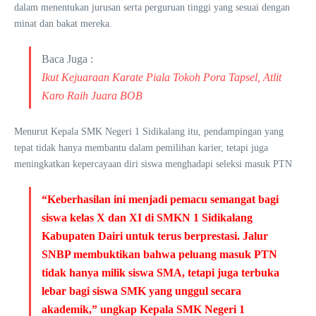
dalam menentukan jurusan serta perguruan tinggi yang sesuai dengan
minat dan bakat mereka.
Baca Juga :
Ikut Kejuaraan Karate Piala Tokoh Pora Tapsel, Atlit
Karo Raih Juara BOB
Menurut Kepala SMK Negeri 1 Sidikalang itu, pendampingan yang
tepat tidak hanya membantu dalam pemilihan karier, tetapi juga
meningkatkan kepercayaan diri siswa menghadapi seleksi masuk PTN
“Keberhasilan ini menjadi pemacu semangat bagi
siswa kelas X dan XI di SMKN 1 Sidikalang
Kabupaten Dairi untuk terus berprestasi. Jalur
SNBP membuktikan bahwa peluang masuk PTN
tidak hanya milik siswa SMA, tetapi juga terbuka
lebar bagi siswa SMK yang unggul secara
akademik,” ungkap Kepala SMK Negeri 1