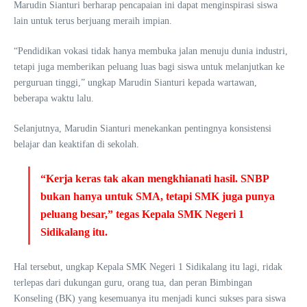
Marudin Sianturi berharap pencapaian ini dapat menginspirasi siswa
lain untuk terus berjuang meraih impian.
“Pendidikan vokasi tidak hanya membuka jalan menuju dunia industri,
tetapi juga memberikan peluang luas bagi siswa untuk melanjutkan ke
perguruan tinggi,” ungkap Marudin Sianturi kepada wartawan,
beberapa waktu lalu.
Selanjutnya, Marudin Sianturi menekankan pentingnya konsistensi
belajar dan keaktifan di sekolah.
“Kerja keras tak akan mengkhianati hasil. SNBP
bukan hanya untuk SMA, tetapi SMK juga punya
peluang besar,” tegas Kepala SMK Negeri 1
Sidikalang itu.
Hal tersebut, ungkap Kepala SMK Negeri 1 Sidikalang itu lagi, ridak
terlepas dari dukungan guru, orang tua, dan peran Bimbingan
Konseling (BK) yang kesemuanya itu menjadi kunci sukses para siswa