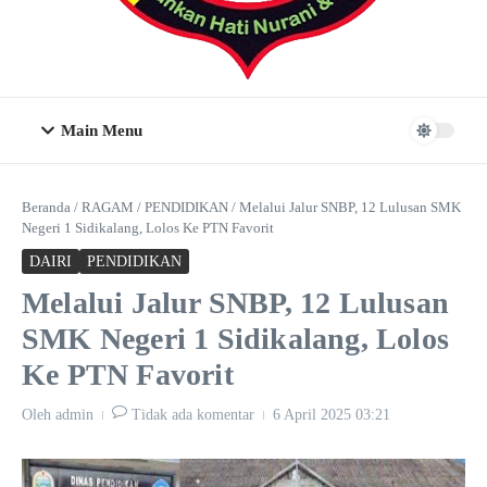
Main Menu
Beranda
/
RAGAM
/
PENDIDIKAN
/
Melalui Jalur SNBP, 12 Lulusan SMK
Negeri 1 Sidikalang, Lolos Ke PTN Favorit
DAIRI
PENDIDIKAN
Melalui Jalur SNBP, 12 Lulusan
SMK Negeri 1 Sidikalang, Lolos
Ke PTN Favorit
Oleh
admin
Tidak ada komentar
6 April 2025
03:21