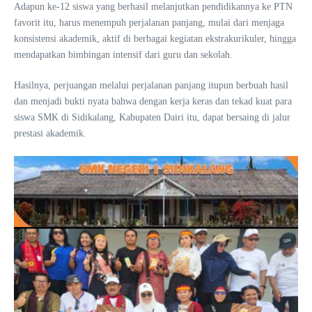
Adapun ke-12 siswa yang berhasil melanjutkan pendidikannya ke PTN
favorit itu, harus menempuh perjalanan panjang, mulai dari menjaga
konsistensi akademik, aktif di berbagai kegiatan ekstrakurikuler, hingga
mendapatkan bimbingan intensif dari guru dan sekolah.
Hasilnya, perjuangan melalui perjalanan panjang itupun berbuah hasil
dan menjadi bukti nyata bahwa dengan kerja keras dan tekad kuat para
siswa SMK di Sidikalang, Kabupaten Dairi itu, dapat bersaing di jalur
prestasi akademik.