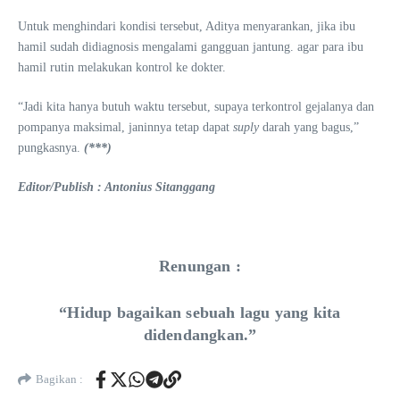
Untuk menghindari kondisi tersebut, Aditya menyarankan, jika ibu
hamil sudah didiagnosis mengalami gangguan jantung. agar para ibu
hamil rutin melakukan kontrol ke dokter.
“Jadi kita hanya butuh waktu tersebut, supaya terkontrol gejalanya dan
pompanya maksimal, janinnya tetap dapat
suply
darah yang bagus,”
pungkasnya.
(***)
Editor/Publish : Antonius Sitanggang
Renungan :
“Hidup bagaikan sebuah lagu yang kita
didendangkan.”
Bagikan :