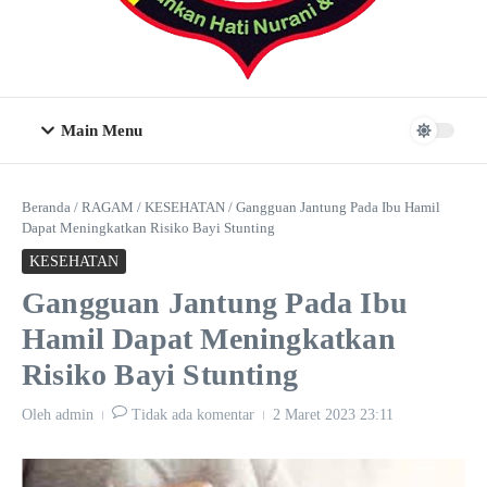
Main Menu
Beranda
/
RAGAM
/
KESEHATAN
/
Gangguan Jantung Pada Ibu Hamil
Dapat Meningkatkan Risiko Bayi Stunting
KESEHATAN
Gangguan Jantung Pada Ibu
Hamil Dapat Meningkatkan
Risiko Bayi Stunting
Oleh
admin
Tidak ada komentar
2 Maret 2023
23:11