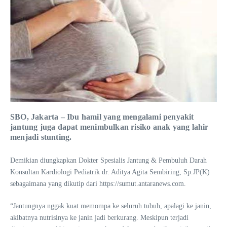
SBO, Jakarta – Ibu hamil yang mengalami penyakit
jantung juga dapat menimbulkan risiko anak yang lahir
menjadi stunting.
Demikian diungkapkan Dokter Spesialis Jantung & Pembuluh Darah
Konsultan Kardiologi Pediatrik dr. Aditya Agita Sembiring, Sp.JP(K)
sebagaimana yang dikutip dari https://sumut.antaranews.com.
“Jantungnya nggak kuat memompa ke seluruh tubuh, apalagi ke janin,
akibatnya nutrisinya ke janin jadi berkurang. Meskipun terjadi