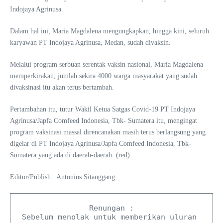
Indojaya Agrinusa.
Dalam hal ini, Maria Magdalena mengungkapkan, hingga kini, seluruh
karyawan PT Indojaya Agrinusa, Medan, sudah divaksin.
Melalui program serbuan serentak vaksin nasional, Maria Magdalena
memperkirakan, jumlah sekira 4000 warga masyarakat yang sudah
divaksinasi itu akan terus bertambah.
Pertambahan itu, tutur Wakil Ketua Satgas Covid-19 PT Indojaya
Agrinusa/Japfa Comfeed Indonesia, Tbk- Sumatera itu, mengingat
program vaksinasi massal direncanakan masih terus berlangsung yang
digelar di PT Indojaya Agrinusa/Japfa Comfeed Indonesia, Tbk-
Sumatera yang ada di daerah-daerah. (red)
Editor/Publish : Antonius Sitanggang
Renungan :

Sebelum menolak untuk memberikan uluran 