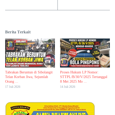
Berita Terkait
Tabrakan Beruntun di Sibolangit
Proses Hukum LP Nomor:
Telan Korban Jiwa, Sejumlah
STTPL/B/30/V/2025 Tertanggal
Orang ...
8 Mei 2025 Mo ...
17 Juli 2026
14 Juli 2026