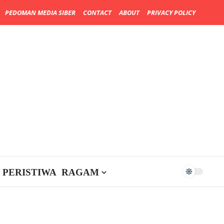
PEDOMAN MEDIA SIBER
CONTACT
ABOUT
PRIVACY POLICY
PERISTIWA
RAGAM