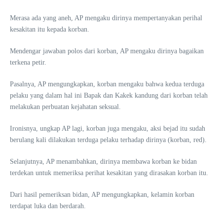
Merasa ada yang aneh, AP mengaku dirinya mempertanyakan perihal
kesakitan itu kepada korban.
Mendengar jawaban polos dari korban, AP mengaku dirinya bagaikan
terkena petir.
Pasalnya, AP mengungkapkan, korban mengaku bahwa kedua terduga
pelaku yang dalam hal ini Bapak dan Kakek kandung dari korban telah
melakukan perbuatan kejahatan seksual.
Ironisnya, ungkap AP lagi, korban juga mengaku, aksi bejad itu sudah
berulang kali dilakukan terduga pelaku terhadap dirinya (korban, red).
Selanjutnya, AP menambahkan, dirinya membawa korban ke bidan
terdekan untuk memeriksa perihat kesakitan yang dirasakan korban itu.
Dari hasil pemeriksan bidan, AP mengungkapkan, kelamin korban
terdapat luka dan berdarah.