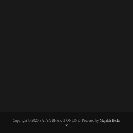
Copyright © 2026 SATYA BHAKTI ONLINE | Powered by
Majalah Berita
X