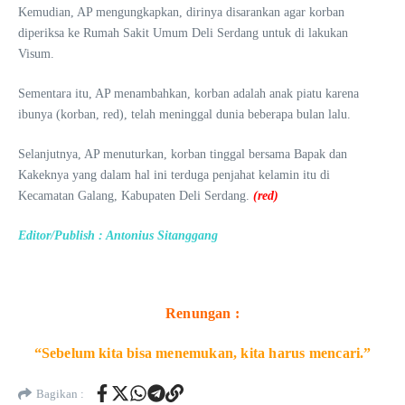
Kemudian, AP mengungkapkan, dirinya disarankan agar korban
diperiksa ke Rumah Sakit Umum Deli Serdang untuk di lakukan
Visum.
Sementara itu, AP menambahkan, korban adalah anak piatu karena
ibunya (korban, red), telah meninggal dunia beberapa bulan lalu.
Selanjutnya, AP menuturkan, korban tinggal bersama Bapak dan
Kakeknya yang dalam hal ini terduga penjahat kelamin itu di
Kecamatan Galang, Kabupaten Deli Serdang.
(red)
Editor/Publish : Antonius Sitanggang
Renungan :
“Sebelum kita bisa menemukan, kita harus mencari.”
Bagikan :