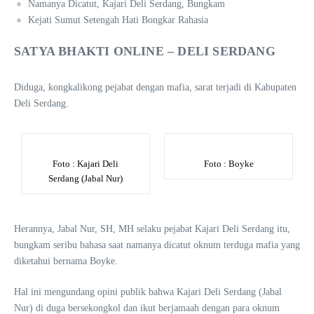
Namanya Dicatut, Kajari Deli Serdang, Bungkam
Kejati Sumut Setengah Hati Bongkar Rahasia
SATYA BHAKTI ONLINE – DELI SERDANG
Diduga, kongkalikong pejabat dengan mafia, sarat terjadi di Kabupaten
Deli Serdang.
Foto : Kajari Deli
Foto : Boyke
Serdang (Jabal Nur)
Herannya, Jabal Nur, SH, MH selaku pejabat Kajari Deli Serdang itu,
bungkam seribu bahasa saat namanya dicatut oknum terduga mafia yang
diketahui bernama Boyke.
Hal ini mengundang opini publik bahwa Kajari Deli Serdang (Jabal
Nur) di duga bersekongkol dan ikut berjamaah dengan para oknum