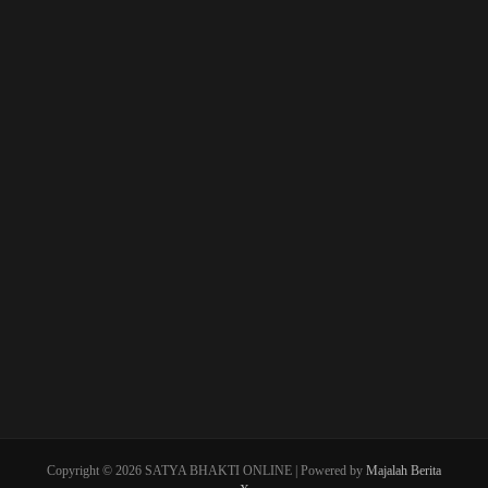
Copyright © 2026 SATYA BHAKTI ONLINE | Powered by
Majalah Berita