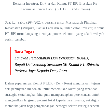
Bersama Investror, Dirktur dan Komut PT BPJ Blusukan Ke
Kecamatan Pantai Labu. (FOTO : SBO/Istimewa)
Saat itu, Sabtu (26/4/2025), bersama unsur Musyawarah Pimpinan
Kecamatan (Muspika) Pantai Labu dan sejumlah calon investor, Komut
PT. BPJ turun langsung meninjau potensi ekonomi yang ada di wilayah
pesisir tersebut.
Baca Juga :
Langkah Pembenahan Dan Penguatan BUMD,
Bupati Deli Serdang Serahkan SK Komut PT. Bhineka
Perkasa Jaya Kepada Deny Reza
Dalam paparannya, Komut PT.BPJ (Deny Reza) menuturkan, tujuan
dari peninjauan ini adalah untuk menemukan lokasi yang tepat dan
strategis, serta langkah kita guna mempersiapkan perencanaan untuk
mengenalkan langsung potensi lokal kepada para investor, sekaligus
membuka jalan bagi pengembangan berbagai sektor strategis seperti