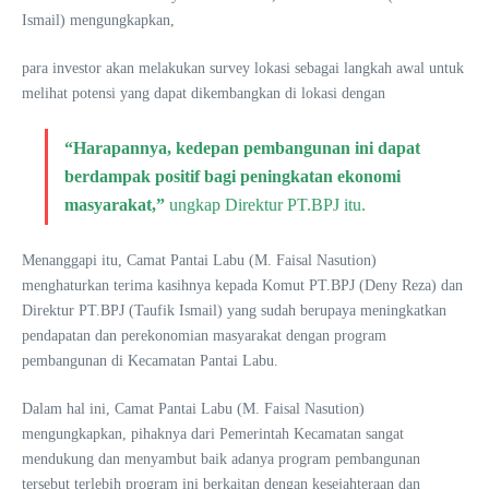
Ismail) mengungkapkan,
para investor akan melakukan survey lokasi sebagai langkah awal untuk
melihat potensi yang dapat dikembangkan di lokasi dengan
“Harapannya, kedepan pembangunan ini dapat
berdampak positif bagi peningkatan ekonomi
masyarakat,”
ungkap Direktur PT.BPJ itu.
Menanggapi itu, Camat Pantai Labu (M. Faisal Nasution)
menghaturkan terima kasihnya kepada Komut PT.BPJ (Deny Reza) dan
Direktur PT.BPJ (Taufik Ismail) yang sudah berupaya meningkatkan
pendapatan dan perekonomian masyarakat dengan program
pembangunan di Kecamatan Pantai Labu.
Dalam hal ini, Camat Pantai Labu (M. Faisal Nasution)
mengungkapkan, pihaknya dari Pemerintah Kecamatan sangat
mendukung dan menyambut baik adanya program pembangunan
tersebut terlebih program ini berkaitan dengan kesejahteraan dan