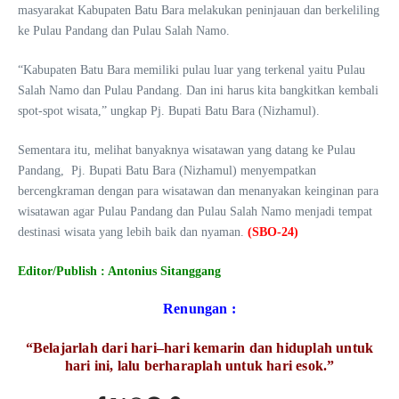
masyarakat Kabupaten Batu Bara melakukan peninjauan dan berkeliling
ke Pulau Pandang dan Pulau Salah Namo.
“Kabupaten Batu Bara memiliki pulau luar yang terkenal yaitu Pulau
Salah Namo dan Pulau Pandang. Dan ini harus kita bangkitkan kembali
spot-spot wisata,” ungkap Pj. Bupati Batu Bara (Nizhamul).
Sementara itu, melihat banyaknya wisatawan yang datang ke Pulau
Pandang, Pj. Bupati Batu Bara (Nizhamul) menyempatkan
bercengkraman dengan para wisatawan dan menanyakan keinginan para
wisatawan agar Pulau Pandang dan Pulau Salah Namo menjadi tempat
destinasi wisata yang lebih baik dan nyaman.
(SBO-24)
Editor/Publish : Antonius Sitanggang
Renungan :
“Belajarlah dari hari
–
hari kemarin dan hiduplah untuk
hari ini, lalu berharaplah untuk hari esok.”