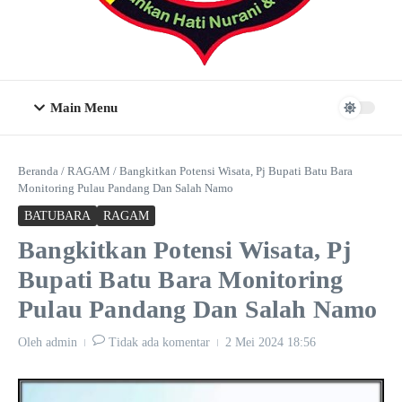
Main Menu
Beranda
/
RAGAM
/
Bangkitkan Potensi Wisata, Pj Bupati Batu Bara
Monitoring Pulau Pandang Dan Salah Namo
BATUBARA
RAGAM
Bangkitkan Potensi Wisata, Pj
Bupati Batu Bara Monitoring
Pulau Pandang Dan Salah Namo
Oleh
admin
Tidak ada komentar
2 Mei 2024
18:56