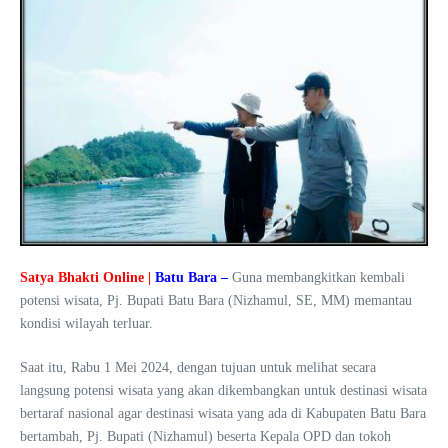
Satya Bhakti Online |
Batu Bara –
Guna membangkitkan kembali
potensi wisata, Pj. Bupati Batu Bara (Nizhamul, SE, MM) memantau
kondisi wilayah terluar.
Saat itu, Rabu 1 Mei 2024, dengan tujuan untuk melihat secara
langsung potensi wisata yang akan dikembangkan untuk destinasi wisata
bertaraf nasional agar destinasi wisata yang ada di Kabupaten Batu Bara
bertambah, Pj. Bupati (Nizhamul) beserta Kepala OPD dan tokoh