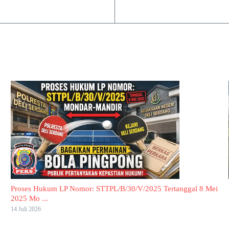
Proses Hukum LP Nomor: STTPL/B/30/V/2025 Tertanggal 8 Mei
2025 Mo ...
14 Juli 2026