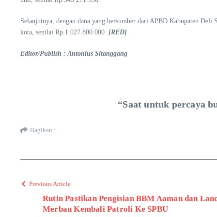
Selanjutnya, dengan dana yang bersumber dari APBD Kabupaten Deli
kota, senilai Rp.1.027.800.000.
[RED]
Editor/Publish : Antonius Sitanggang
“Saat untuk percaya bu
Bagikan :
Previous Article
Rutin Pastikan Pengisian BBM Aaman dan Lanca
Merbau Kembali Patroli Ke SPBU