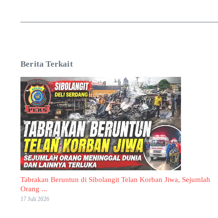
Berita Terkait
Tabrakan Beruntun di Sibolangit Telan Korban Jiwa, Sejumlah
Orang ...
17 Juli 2026