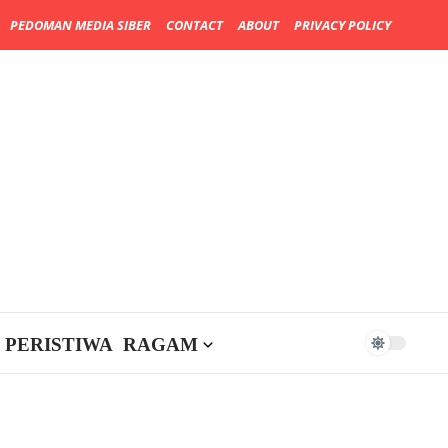
PEDOMAN MEDIA SIBER
CONTACT
ABOUT
PRIVACY POLICY
PERISTIWA
RAGAM