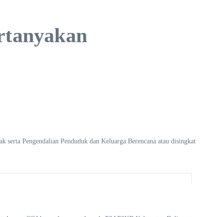
rtanyakan
 serta Pengendalian Penduduk dan Keluarga Berencana atau disingkat