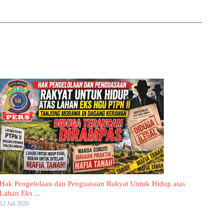
Hak Pengelolaan dan Penguasaan Rakyat Untuk Hidup atas
Lahan Eks ...
12 Juli 2026