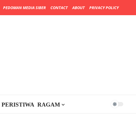
PEDOMAN MEDIA SIBER
CONTACT
ABOUT
PRIVACY POLICY
PERISTIWA
RAGAM