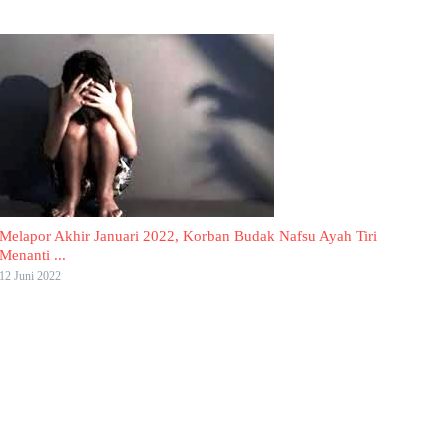
Melapor Akhir Januari 2022, Korban Budak Nafsu Ayah Tiri
Menanti ...
12 Juni 2022