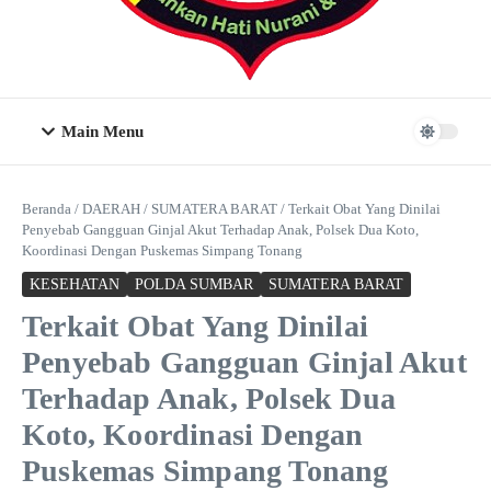
Main Menu
Beranda
/
DAERAH
/
SUMATERA BARAT
/
Terkait Obat Yang Dinilai
Penyebab Gangguan Ginjal Akut Terhadap Anak, Polsek Dua Koto,
Koordinasi Dengan Puskemas Simpang Tonang
KESEHATAN
POLDA SUMBAR
SUMATERA BARAT
Terkait Obat Yang Dinilai
Penyebab Gangguan Ginjal Akut
Terhadap Anak, Polsek Dua
Koto, Koordinasi Dengan
Puskemas Simpang Tonang