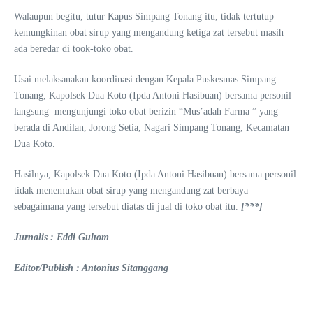
Walaupun begitu, tutur Kapus Simpang Tonang itu, tidak tertutup
kemungkinan obat sirup yang mengandung ketiga zat tersebut masih
ada beredar di took-toko obat.
Usai melaksanakan koordinasi dengan Kepala Puskesmas Simpang
Tonang, Kapolsek Dua Koto (Ipda Antoni Hasibuan) bersama personil
langsung mengunjungi toko obat berizin “Mus’adah Farma ” yang
berada di Andilan, Jorong Setia, Nagari Simpang Tonang, Kecamatan
Dua Koto.
Hasilnya, Kapolsek Dua Koto (Ipda Antoni Hasibuan) bersama personil
tidak menemukan obat sirup yang mengandung zat berbaya
sebagaimana yang tersebut diatas di jual di toko obat itu.
[***]
Jurnalis : Eddi Gultom
Editor/Publish : Antonius Sitanggang