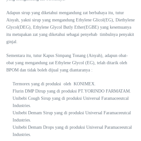
Adapun sirup yang diketahui mengandung zat berbahaya itu, tutur
Aisyah, yakni sirup yang mengandung Ethylene Glicol(EG), Diethylene
Glycol(DEG), Ethylene Glycol Butly Ether(EGBE) yang kesemuanya
itu metupakan zat yang diketahui sebagai penyebab timbulnya penyakit
ginjal.
Sementara itu, tutur Kapus Simpang Tonang (Aisyah), adapun obat-
obat yang mengandung zat Ethylene Glycol (EG), telah ditarik oleh
BPOM dan tidak boleh dijual yang diantaranya :
Termorex yang di produksi oleh KONIMEX.
Flurin DMP Dirup yang di produksi PT.YORINDO FARMATAM.
Unibebi Cough Sirup yang di produksi Universal Faramaceeutcal
Industries.
Unibebi Demam Sirup yang di produksi Universal Faramaceeutcal
Industries.
Unibebi Demam Drops yang di produksi Universal Paramaceeutcal
Industries.