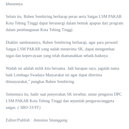
khususnya.
Selain itu, Ruben Sembiring berharap peran serta Satgas LSM PAKAR
Kota Tebing Tinggi dapat bersinergi dalam bentuk apapun dari program
dalam pembangunan Kota Tebing Tinggi.
Diakhir sambutannya, Ruben Sembiring berharap, agar para personil
Satgas LSM PAKAR yang sudah menerima SK, dapat mengemban
tugas dan kepercayaan yang telah diamanahkan sebaik-baiknya
Wadah ini adalah milik kita bersama. Jadi harapan saya, jagalah nama
baik Lembaga Swadaya Masyarakat ini agar dapat diterima
dimasyarakat,” pungkas Ruben Sembiring.
Sementara itu, hadir saat penyerahan SK tersebut, unsur pengurus DPC
LSM PAKAR Kota Tebing Tinggi dan sejumlah pengurus/anggota
satgas.
( SBO-33/YF)
Editor/Publish : Antonius Sitanggang