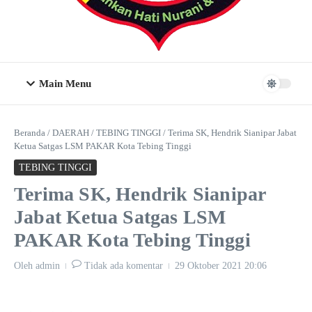
Main Menu
Beranda
/
DAERAH
/
TEBING TINGGI
/
Terima SK, Hendrik Sianipar Jabat
Ketua Satgas LSM PAKAR Kota Tebing Tinggi
TEBING TINGGI
Terima SK, Hendrik Sianipar
Jabat Ketua Satgas LSM
PAKAR Kota Tebing Tinggi
Oleh
admin
Tidak ada komentar
29 Oktober 2021
20:06