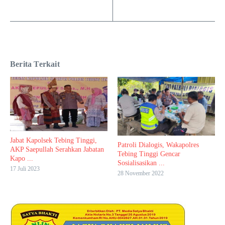
Berita Terkait
Jabat Kapolsek Tebing Tinggi,
Patroli Dialogis, Wakapolres
AKP Saepullah Serahkan Jabatan
Tebing Tinggi Gencar
Kapo ...
Sosialisasikan ...
17 Juli 2023
28 November 2022