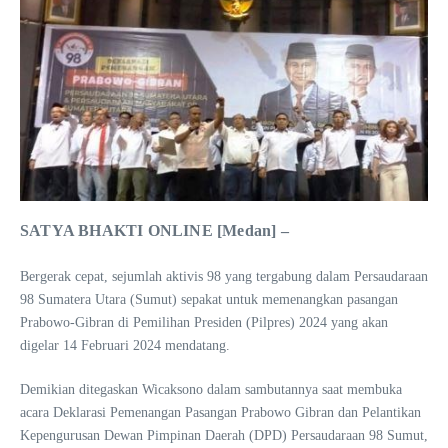
SATYA BHAKTI ONLINE [Medan] –
Bergerak cepat, sejumlah aktivis 98 yang tergabung dalam Persaudaraan
98 Sumatera Utara (Sumut) sepakat untuk memenangkan pasangan
Prabowo-Gibran di Pemilihan Presiden (Pilpres) 2024 yang akan
digelar 14 Februari 2024 mendatang.
Demikian ditegaskan Wicaksono dalam sambutannya saat membuka
acara Deklarasi Pemenangan Pasangan Prabowo Gibran dan Pelantikan
Kepengurusan Dewan Pimpinan Daerah (DPD) Persaudaraan 98 Sumut,