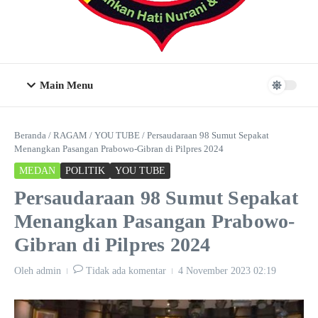
Main Menu
Beranda
/
RAGAM
/
YOU TUBE
/
Persaudaraan 98 Sumut Sepakat
Menangkan Pasangan Prabowo-Gibran di Pilpres 2024
MEDAN
POLITIK
YOU TUBE
Persaudaraan 98 Sumut Sepakat
Menangkan Pasangan Prabowo-
Gibran di Pilpres 2024
Oleh
admin
Tidak ada komentar
4 November 2023
02:19