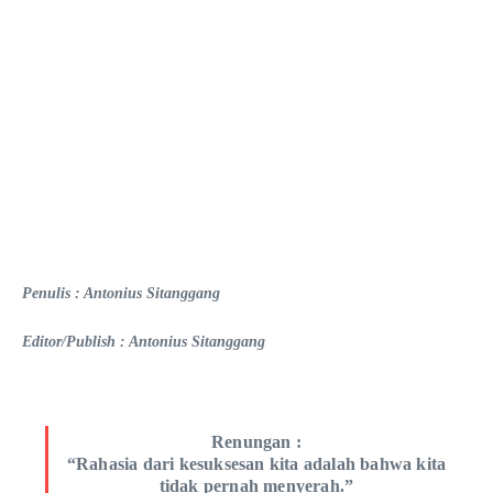
Penulis : Antonius Sitanggang
Editor/Publish : Antonius Sitanggang
Renungan :
“Rahasia dari kesuksesan kita adalah bahwa kita
tidak pernah menyerah.”