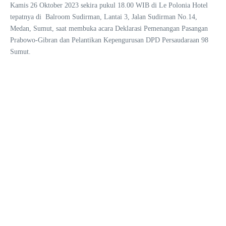
Kamis 26 Oktober 2023 sekira pukul 18.00 WIB di Le Polonia Hotel
tepatnya di Balroom Sudirman, Lantai 3, Jalan Sudirman No.14,
Medan, Sumut, saat membuka acara Deklarasi Pemenangan Pasangan
Prabowo-Gibran dan Pelantikan Kepengurusan DPD Persaudaraan 98
Sumut.