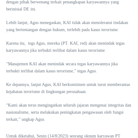
dengan pihak berwenang terkait penangkapan karyawannya yang
berinisial DE itu.
Lebih lanjut, Agus menegaskan, KAI tidak akan menoleransi tindakan
yang bertentangan dengan hukum, terlebih pada kasus terorisme.
Karena itu, tegs Agus, mereka (PT. KAI, red) akan menindak tegas
karyawannya jika terbukti terlibat dalam kasus terorisme.
“Manajemen KAI akan menindak secara tegas karyawannya jika
terbukti terlibat dalam kasus terorisme,” tegas Agus.
Ke depannya, lanjut Agus, KAI berkomitmen untuk turut memberantas
kejahatan terorisme di lingkungan perusahaan.
“Kami akan terus mengingatkan seluruh jajaran mengenai integritas dan
nasionalisme, serta melakukan peningkatan pengawasan oleh fungsi
terkait,” ungkap Agus.
Untuk diketahui, Senin (14/8/2023) seorang oknum karyawan PT