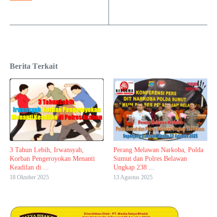
Berita Terkait
3 Tahun Lebih, Irwansyah,
Perang Melawan Narkoba, Polda
Korban Pengeroyokan Menanti
Sumut dan Polres Belawan
Keadilan di ...
Ungkap 238 ...
18 Oktober 2025
13 Agustus 2025