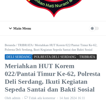
Main Menu
Beranda
/
TRIBRATA
/
Meriahkan HUT Korem 022/Pantai Timur Ke-62,
Polresta Deli Serdang, Ikuti Kegiatan Sepeda Santai dan Bakti Sosial
DELI SERDANG
POLRESTA DELI SERDANG
TRIBRATA
Meriahkan HUT Korem
022/Pantai Timur Ke-62, Polresta
Deli Serdang, Ikuti Kegiatan
Sepeda Santai dan Bakti Sosial
Oleh
admin
Tidak ada komentar
14 Juni 2024
16:11