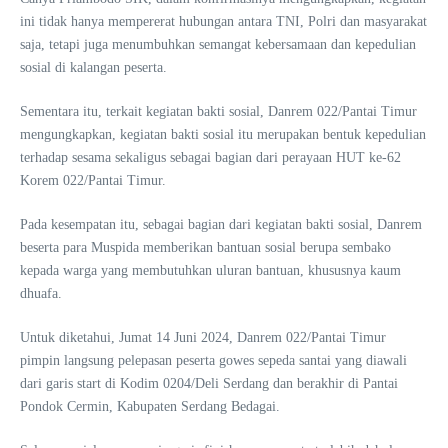
ini tidak hanya mempererat hubungan antara TNI, Polri dan masyarakat
saja, tetapi juga menumbuhkan semangat kebersamaan dan kepedulian
sosial di kalangan peserta.
Sementara itu, terkait kegiatan bakti sosial, Danrem 022/Pantai Timur
mengungkapkan, kegiatan bakti sosial itu merupakan bentuk kepedulian
terhadap sesama sekaligus sebagai bagian dari perayaan HUT ke-62
Korem 022/Pantai Timur.
Pada kesempatan itu, sebagai bagian dari kegiatan bakti sosial, Danrem
beserta para Muspida memberikan bantuan sosial berupa sembako
kepada warga yang membutuhkan uluran bantuan, khususnya kaum
dhuafa.
Untuk diketahui, Jumat 14 Juni 2024, Danrem 022/Pantai Timur
pimpin langsung pelepasan peserta gowes sepeda santai yang diawali
dari garis start di Kodim 0204/Deli Serdang dan berakhir di Pantai
Pondok Cermin, Kabupaten Serdang Bedagai.