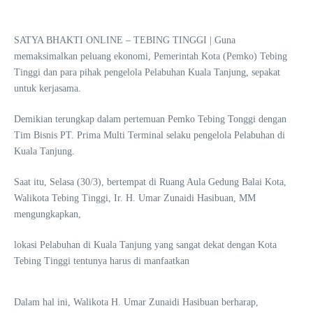
SATYA BHAKTI ONLINE – TEBING TINGGI | Guna
memaksimalkan peluang ekonomi, Pemerintah Kota (Pemko) Tebing
Tinggi dan para pihak pengelola Pelabuhan Kuala Tanjung, sepakat
untuk kerjasama.
Demikian terungkap dalam pertemuan Pemko Tebing Tonggi dengan
Tim Bisnis PT. Prima Multi Terminal selaku pengelola Pelabuhan di
Kuala Tanjung.
Saat itu, Selasa (30/3), bertempat di Ruang Aula Gedung Balai Kota,
Walikota Tebing Tinggi, Ir. H. Umar Zunaidi Hasibuan, MM
mengungkapkan,
lokasi Pelabuhan di Kuala Tanjung yang sangat dekat dengan Kota
Tebing Tinggi tentunya harus di manfaatkan
Dalam hal ini, Walikota H. Umar Zunaidi Hasibuan berharap,