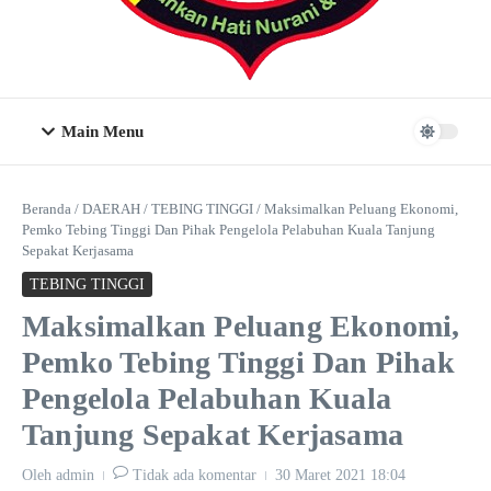
Main Menu
Beranda
/
DAERAH
/
TEBING TINGGI
/
Maksimalkan Peluang Ekonomi,
Pemko Tebing Tinggi Dan Pihak Pengelola Pelabuhan Kuala Tanjung
Sepakat Kerjasama
TEBING TINGGI
Maksimalkan Peluang Ekonomi,
Pemko Tebing Tinggi Dan Pihak
Pengelola Pelabuhan Kuala
Tanjung Sepakat Kerjasama
Oleh
admin
Tidak ada komentar
30 Maret 2021
18:04