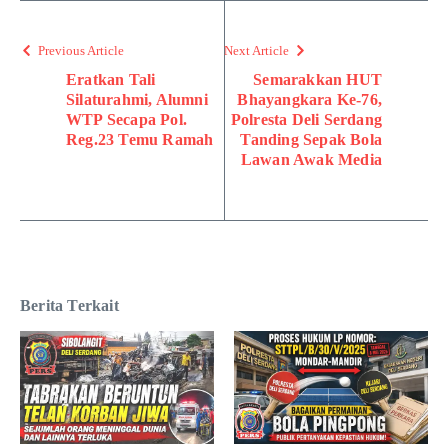
Previous Article
Next Article
Eratkan Tali
Semarakkan HUT
Silaturahmi, Alumni
Bhayangkara Ke-76,
WTP Secapa Pol.
Polresta Deli Serdang
Reg.23 Temu Ramah
Tanding Sepak Bola
Lawan Awak Media
Berita Terkait