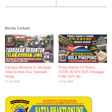
Berita Terkait
Tabrakan Beruntun di Sibolangit
Proses Hukum LP Nomor:
Telan Korban Jiwa, Sejumlah
STTPL/B/30/V/2025 Tertanggal
Orang ...
8 Mei 2025 Mo ...
17 Juli 2026
14 Juli 2026