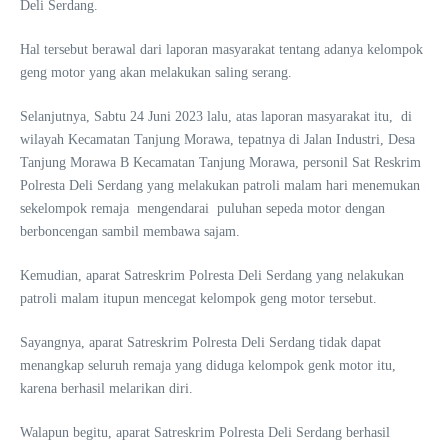
Deli Serdang.
Hal tersebut berawal dari laporan masyarakat tentang adanya kelompok
geng motor yang akan melakukan saling serang.
Selanjutnya, Sabtu 24 Juni 2023 lalu, atas laporan masyarakat itu, di
wilayah Kecamatan Tanjung Morawa, tepatnya di Jalan Industri, Desa
Tanjung Morawa B Kecamatan Tanjung Morawa, personil Sat Reskrim
Polresta Deli Serdang yang melakukan patroli malam hari menemukan
sekelompok remaja mengendarai puluhan sepeda motor dengan
berboncengan sambil membawa sajam.
Kemudian, aparat Satreskrim Polresta Deli Serdang yang nelakukan
patroli malam itupun mencegat kelompok geng motor tersebut.
Sayangnya, aparat Satreskrim Polresta Deli Serdang tidak dapat
menangkap seluruh remaja yang diduga kelompok genk motor itu,
karena berhasil melarikan diri.
Walapun begitu, aparat Satreskrim Polresta Deli Serdang berhasil