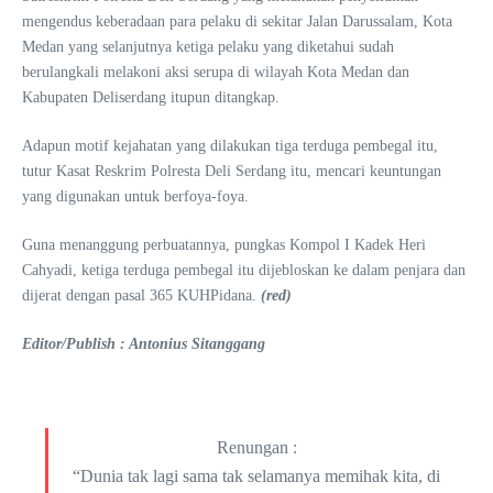
mengendus keberadaan para pelaku di sekitar Jalan Darussalam, Kota
Medan yang selanjutnya ketiga pelaku yang diketahui sudah
berulangkali melakoni aksi serupa di wilayah Kota Medan dan
Kabupaten Deliserdang itupun ditangkap.
Adapun motif kejahatan yang dilakukan tiga terduga pembegal itu,
tutur Kasat Reskrim Polresta Deli Serdang itu, mencari keuntungan
yang digunakan untuk berfoya-foya.
Guna menanggung perbuatannya, pungkas Kompol I Kadek Heri
Cahyadi, ketiga terduga pembegal itu dijebloskan ke dalam penjara dan
dijerat dengan pasal 365 KUHPidana.
(red)
Editor/Publish : Antonius Sitanggang
Renungan :
“Dunia tak lagi sama tak selamanya memihak kita, di