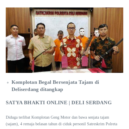
Komplotan Begal Bersenjata Tajam di
Deliserdang ditangkap
SATYA BHAKTI ONLINE | DELI SERDANG
Diduga terlibat Komplotan Geng Motor dan bawa senjata tajam
(sajam), 4 remaja belasan tahun di ciduk personil Satreskrim Polreta