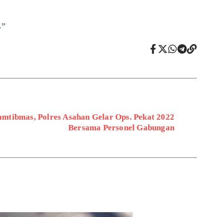
.”
mtibmas, Polres Asahan Gelar Ops. Pekat 2022
Bersama Personel Gabungan