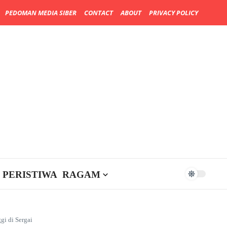
PEDOMAN MEDIA SIBER
CONTACT
ABOUT
PRIVACY POLICY
PERISTIWA
RAGAM
gi di Sergai