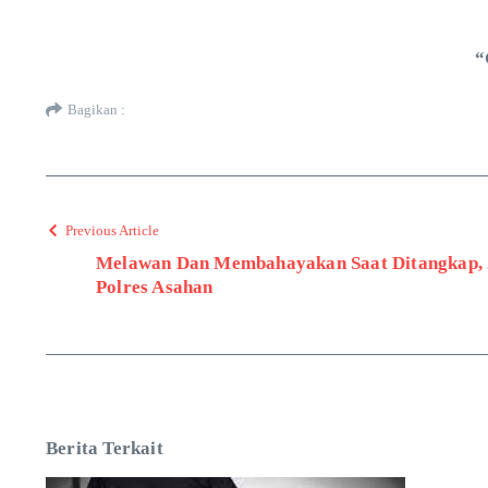
“
Bagikan :
Previous Article
Melawan Dan Membahayakan Saat Ditangkap, 2
Polres Asahan
Berita Terkait