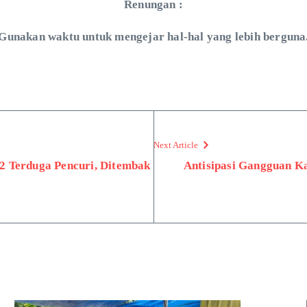
Renungan :
Gunakan waktu untuk mengejar hal-hal yang lebih berguna
Next Article
 Terduga Pencuri, Ditembak
Antisipasi Gangguan Ka