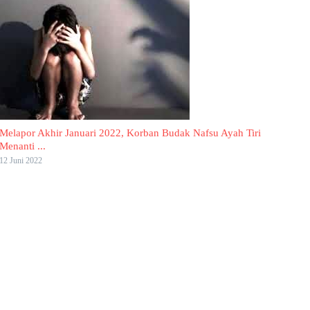
Melapor Akhir Januari 2022, Korban Budak Nafsu Ayah Tiri
Menanti ...
12 Juni 2022