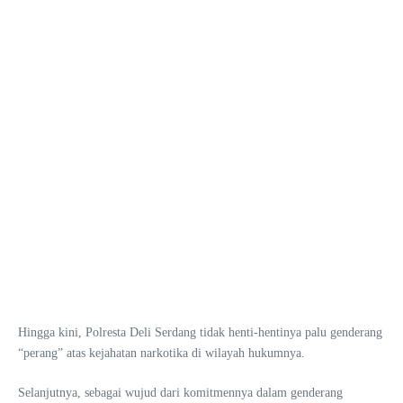
Hingga kini, Polresta Deli Serdang tidak henti-hentinya palu genderang
“perang” atas kejahatan narkotika di wilayah hukumnya.
Selanjutnya, sebagai wujud dari komitmennya dalam genderang