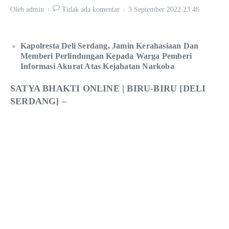
Oleh
admin
Tidak ada komentar
3 September 2022
23:46
Kapolresta Deli Serdang, Jamin Kerahasiaan Dan
Memberi Perlindungan Kepada Warga Pemberi
Informasi Akurat Atas Kejahatan Narkoba
SATYA BHAKTI ONLINE | BIRU-BIRU [DELI
SERDANG] –