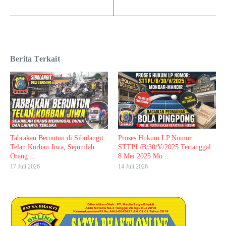
Berita Terkait
Tabrakan Beruntun di Sibolangit
Proses Hukum LP Nomor:
Telan Korban Jiwa, Sejumlah
STTPL/B/30/V/2025 Tertanggal
Orang ...
8 Mei 2025 Mo ...
17 Juli 2026
14 Juli 2026