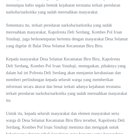
menumpas habis segala bentuk kejahatan terutama terkait peredaran
narkoba/narkotika yang sudah meresahkan masyarakat.
Sementara itu, terkait peredaran narkoba/narkotika yang sudah
meresahkan masyarakat, Kapolresta Deli Serdang, Kombes Pol Irsan
Sinuhaji, juga berkesempatan bertemu dengan masyarakat Desa Selamat
yang digelar di Balai Desa Selamat Kecamatan Biru Biru.
Kepada masyarakat Desa Selamat Kecamatan Biru Biru, Kapolresta
Deli Serdang, Kombes Pol Irsan Sinuhaji, menegaskan, pihaknya yang
dalam hal ini Polresta Deli Serdang akan menjamin kerahasiaan dan
memberi perlindungan kepada seluruh warga yang memberikan
informasi secara akurat dan benar terkait adanya kejahatan terutama
terkait peredaran narkoba/narkotika yang sudah meresahkan masyarakat
itu.
Untuk itu, kepada seluruh masyarakat dan elemen masyarakat serta
warga di Desa Selamat Kecamatan Biru Biru tersebut, Kapolresta Deli
Serdang, Kombes Pol Irsan Sinuhaji meminta dan mengajak untuk