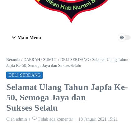
Main Menu
Beranda
/
DAERAH
/
SUMUT
/
DELI SERDANG
/
Selamat Ulang Tahun
Japfa Ke-50, Semoga Jaya dan Sukses Selalu
DELI SERDANG
Selamat Ulang Tahun Japfa Ke-
50, Semoga Jaya dan
Sukses Selalu
Oleh
admin
Tidak ada komentar
18 Januari 2021
15:21