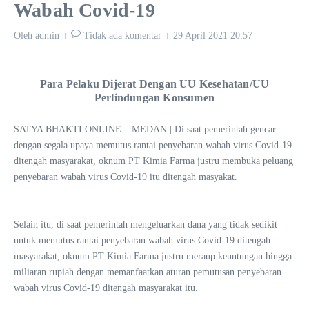
Wabah Covid-19
Oleh
admin
Tidak ada komentar
29 April 2021
20:57
Para Pelaku Dijerat Dengan UU Kesehatan/UU
Perlindungan Konsumen
SATYA BHAKTI ONLINE – MEDAN | Di saat pemerintah gencar
dengan segala upaya memutus rantai penyebaran wabah virus Covid-19
ditengah masyarakat, oknum PT Kimia Farma justru membuka peluang
penyebaran wabah virus Covid-19 itu ditengah masyakat.
Selain itu, di saat pemerintah mengeluarkan dana yang tidak sedikit
untuk memutus rantai penyebaran wabah virus Covid-19 ditengah
masyarakat, oknum PT Kimia Farma justru meraup keuntungan hingga
miliaran rupiah dengan memanfaatkan aturan pemutusan penyebaran
wabah virus Covid-19 ditengah masyarakat itu.