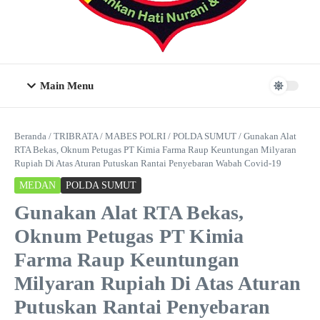
Main Menu
Beranda
/
TRIBRATA
/
MABES POLRI
/
POLDA SUMUT
/
Gunakan Alat
RTA Bekas, Oknum Petugas PT Kimia Farma Raup Keuntungan Milyaran
Rupiah Di Atas Aturan Putuskan Rantai Penyebaran Wabah Covid-19
MEDAN
POLDA SUMUT
Gunakan Alat RTA Bekas,
Oknum Petugas PT Kimia
Farma Raup Keuntungan
Milyaran Rupiah Di Atas Aturan
Putuskan Rantai Penyebaran