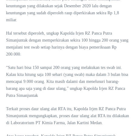
keuntungan yang dilakukan sejak Desember 2020 lalu dengan
keuntungan yang sudah diperoleh raup diperkirakan sekira Rp 1,8
miliar.
Hal tersebut diperoleh, ungkap Kapolda Irjen RZ Panca Putra
Simanjuntak dengan memperkirakan sekira 100 hingga 200 orang yang
menjalani test swab setiap harinya dengan biaya pemeriksaan Rp
200.000.
“Satu hari bisa 150 sampai 200 orang yang melakukan tes swab ini.
Kalau kita hitung saja 100 sehari (yang swab) maka dalam 3 bulan bisa
mencapai 9.000 orang. Kita masih dalami dan menelusuri barang-
barang apa saja yang di daur ulang,” ungkap Kapolda Irjen RZ Panca
Putra Simanjuntak
Terkait proses daur ulang alat RTA itu, Kapolda Irjen RZ Panca Putra
Simanjuntak mengungkapkan, proses daur ulang alat RTA itu dilakukan
di Laboratorium PT Kimia Farma, Jalan Kartini Medan.